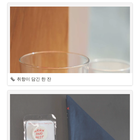
취향이 담긴 한 잔