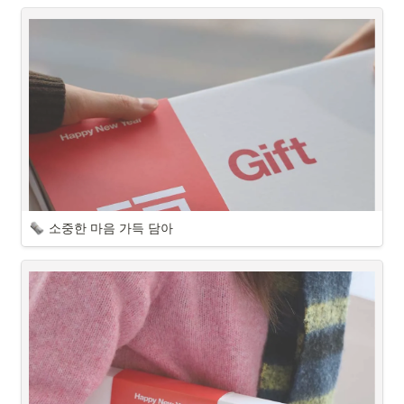
소중한 마음 가득 담아