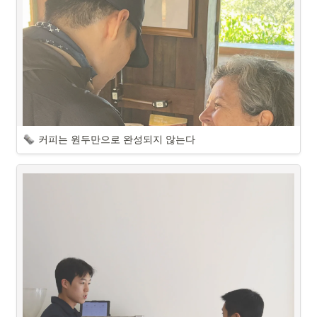
커피는 원두만으로 완성되지 않는다