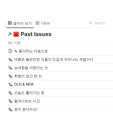
Search
갤러리 보기
Table
Past Issues
이름
좋아하는 마음으로
여름은 불완전한 것들이 뜨겁게 자라나는 계절이다
섬세함을 더한다는 것
취향이 담긴 한 잔
OLD & NEW
오늘도 흘러가는 중
들여다보는 시간
원두 쏟아져요!