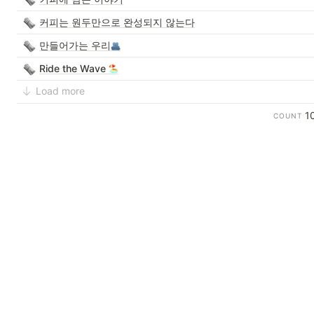
커피는 원두만으로 완성되지 않는다
만들어가는 우리
Ride the Wave
Load more
1
COUNT