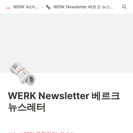
WERK Archive
/
WERK Newsletter 베르크 뉴스레터
🗞️
WERK Newsletter 베르크 
뉴스레터