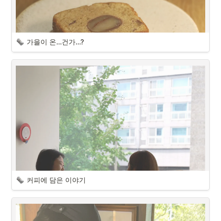
가을이 온…건가…?
커피에 담은 이야기