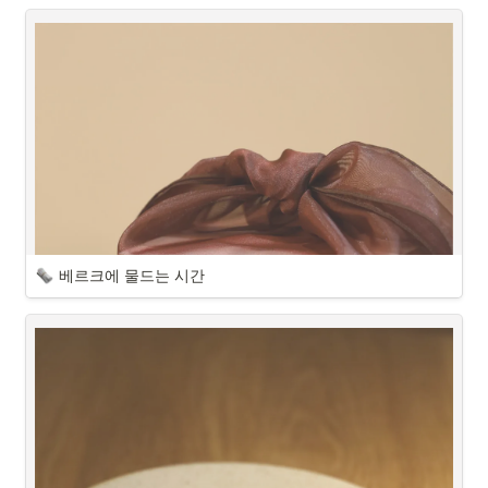
베르크에 물드는 시간