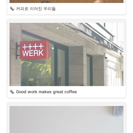
커피로 이어진 우리들
Good work makes great coffee 