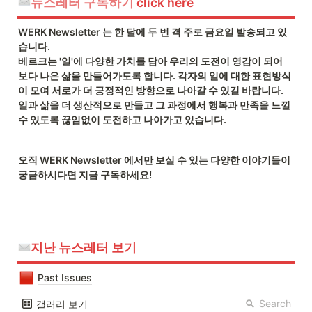
뉴스레터 구독하기
 click here
WERK Newsletter 는 한 달에 두 번 격 주로 금요일 발송되고 있
습니다.

베르크는 '일'에 다양한 가치를 담아 우리의 도전이 영감이 되어 
보다 나은 삶을 만들어가도록 합니다. 각자의 일에 대한 표현방식
이 모여 서로가 더 긍정적인 방향으로 나아갈 수 있길 바랍니다. 
일과 삶을 더 생산적으로 만들고 그 과정에서 행복과 만족을 느낄 
수 있도록 끊임없이 도전하고 나아가고 있습니다.
오직 WERK Newsletter 에서만 보실 수 있는 다양한 이야기들이 
궁금하시다면 지금 구독하세요!
지난 뉴스레터 보기
Past Issues
Search
갤러리 보기