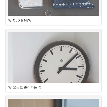
OLD & NEW
오늘도 흘러가는 중