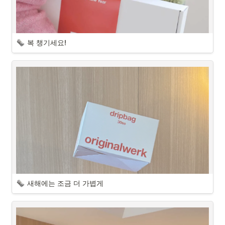
복 챙기세요!
새해에는 조금 더 가볍게