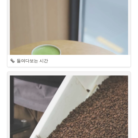
들여다보는 시간