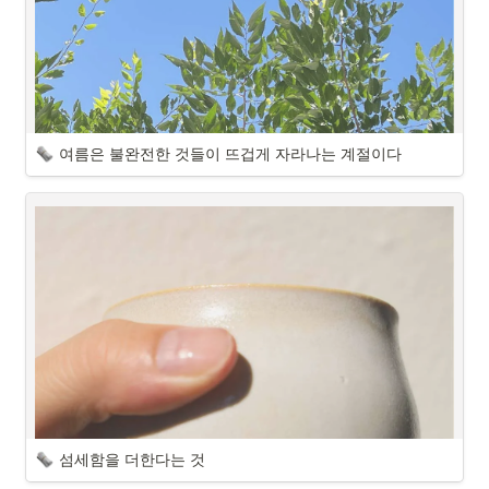
여름은 불완전한 것들이 뜨겁게 자라나는 계절이다
섬세함을 더한다는 것