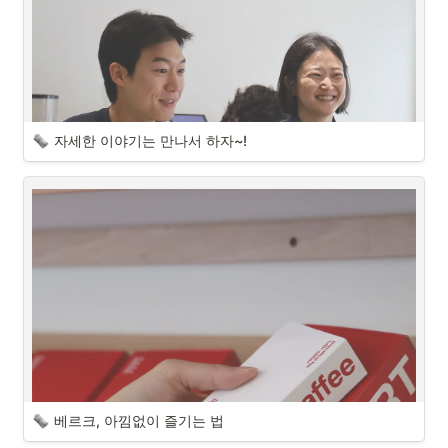
자세한 이야기는 만나서 하자~!
베르크, 아낌없이 즐기는 법