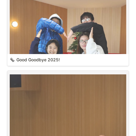
Good Goodbye 2025!