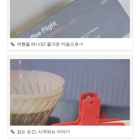
여행을 떠나요! 즐거운 마음으로~!
집는 순간, 시작되는 이야기