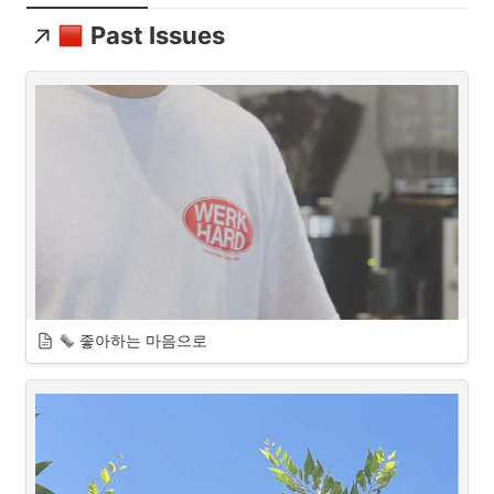
Past Issues
 좋아하는 마음으로