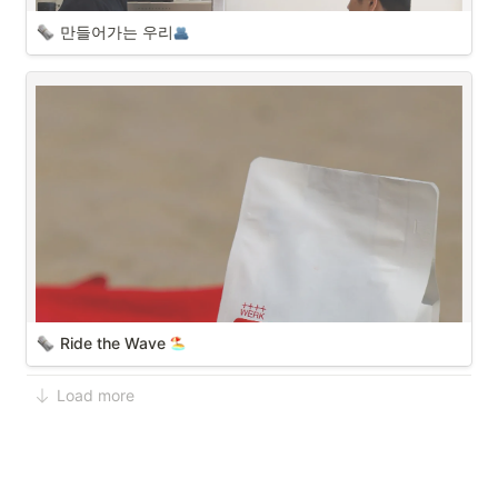
만들어가는 우리
Ride the Wave 
Load more